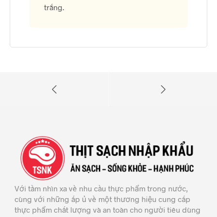
trắng.
Với tầm nhìn xa về nhu cầu thực phẩm trong nước,
cùng với những ấp ủ về một thương hiệu cung cấp
thực phẩm chất lượng và an toàn cho người tiêu dùng