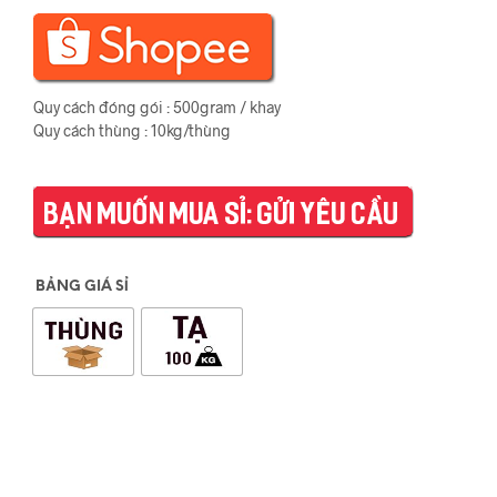
Quy cách đóng gói : 500gram / khay
Quy cách thùng : 10kg/thùng
BẢNG GIÁ SỈ