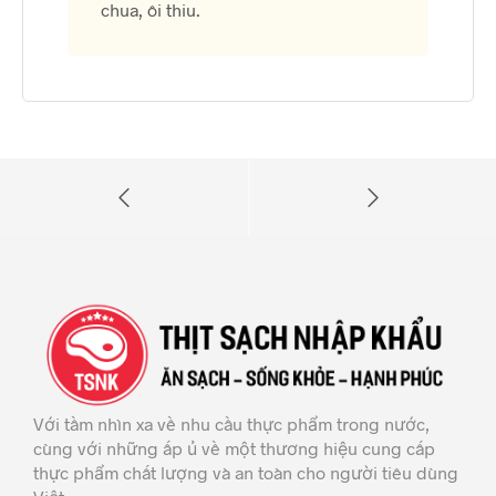
chua, ôi thiu.
Với tầm nhìn xa về nhu cầu thực phẩm trong nước,
cùng với những ấp ủ về một thương hiệu cung cấp
thực phẩm chất lượng và an toàn cho người tiêu dùng