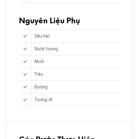
Nguyên Liệu Phụ
Dầu hào
Nước tương
Muối
Tiêu
Đường
Tương ớt