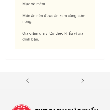
Mực sẽ mềm.
Món ăn nên được ăn kèm cùng cơm
nóng.
Gia giảm gia vị tùy theo khẩu vị gia
đình bạn.