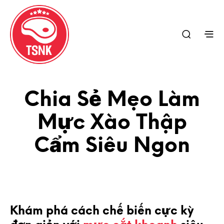
Chia Sẻ Mẹo Làm
Mực Xào Thập
Cẩm Siêu Ngon
Khám phá cách chế biến cực kỳ