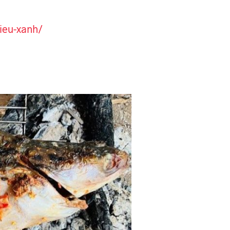
ieu-xanh/